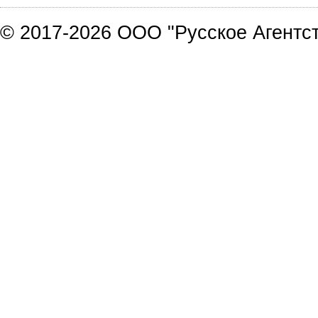
© 2017-2026 ООО "Русское Агентст