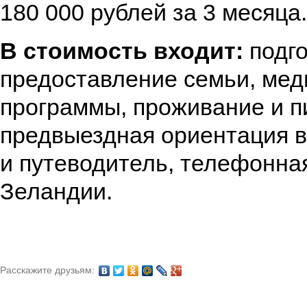
180 000 рублей за 3 месяца.
В стоимость входит:
подго
предоставление семьи, мед
программы, проживание и п
предвыездная ориентация 
и путеводитель, телефонна
Зеландии.
Расскажите друзьям: