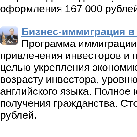
оформления 167 000 рублей
Бизнес-иммиграция 
Программа иммиграции 
привлечения инвесторов и 
целью укрепления экономик
возрасту инвестора, уровню
английского языка. Полное
получения гражданства. Ст
рублей.