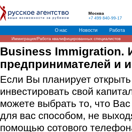
Москва
+7 499 840-99-17
О нас
Новости
Работа
Иммиграция/Работа квалифицированных специалистов
Business Immigration.
предпринимателей и 
Если Вы планирует открыть
инвестировать свой капита
можете выбрать то, что Вас
для вас способом, не выходя
помощью сотового телефон