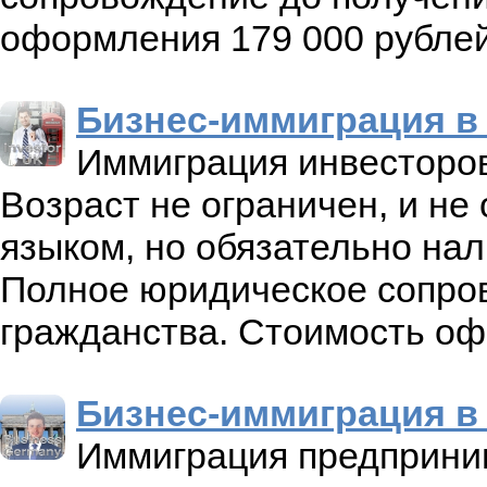
оформления 179 000 рублей
Бизнес-иммиграция в
Иммиграция инвесторов 
Возраст не ограничен, и не
языком, но обязательно нал
Полное юридическое сопро
гражданства. Стоимость оф
Бизнес-иммиграция в
Иммиграция предприним