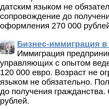
датским языком не обязате
сопровождение до получени
оформления 270 000 рублей
Бизнес-иммиграция в
Иммиграция предприним
управляющих с опытом веде
120 000 евро. Возраст не о
языком не обязательно. По
до получения гражданства.
рублей.