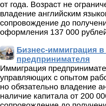
от года. Возраст не ограни
владение английским языко
сопровождение до получени
оформления 137 000 рублей
Бизнес-иммиграция в
предпринимателя
Иммиграция предпринимате
управляющих с опытом работ
но обязательно владение ан
наличие капитала от 200 0
сопровождение до получени