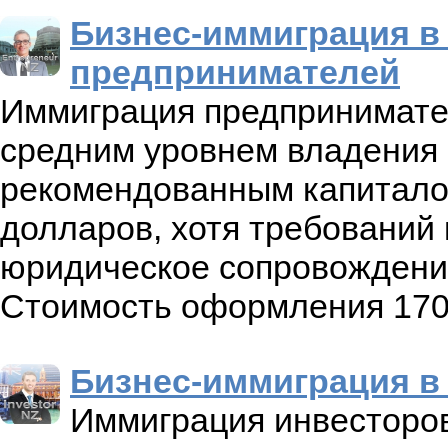
Бизнес-иммиграция в
предпринимателей
Иммиграция предпринимател
средним уровнем владения 
рекомендованным капиталом
долларов, хотя требований 
юридическое сопровождение
Стоимость оформления 170 
Бизнес-иммиграция в
Иммиграция инвесторов