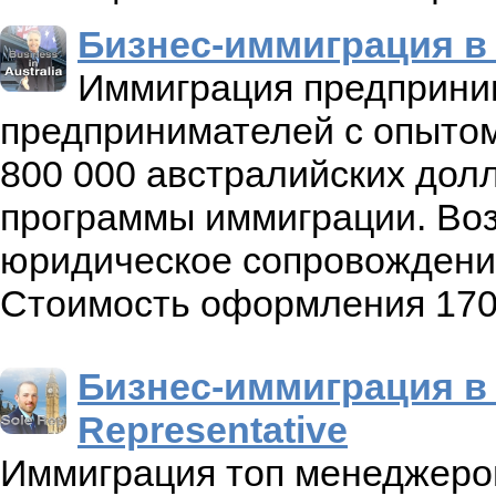
Бизнес-иммиграция в
Иммиграция предприним
предпринимателей с опытом
800 000 австралийских дол
программы иммиграции. Воз
юридическое сопровождение
Стоимость оформления 170 
Бизнес-иммиграция в
Representative
Иммиграция топ менеджеро