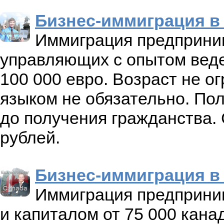
Бизнес-иммиграция в
Иммиграция предприним
управляющих с опытом веде
100 000 евро. Возраст не о
языком не обязательно. По
до получения гражданства.
рублей.
Бизнес-иммиграция в
Иммиграция предприни
и капиталом от 75 000 кана