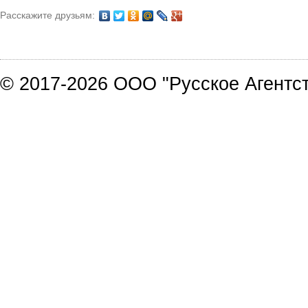
Расскажите друзьям:
© 2017-2026 ООО "Русское Агентст