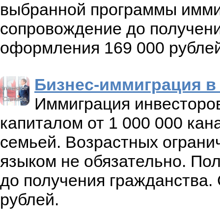
выбранной программы имми
сопровождение до получени
оформления 169 000 рублей
Бизнес-иммиграция в
Иммиграция инвесторо
капиталом от 1 000 000 кан
семьей. Возрастных ограни
языком не обязательно. По
до получения гражданства.
рублей.